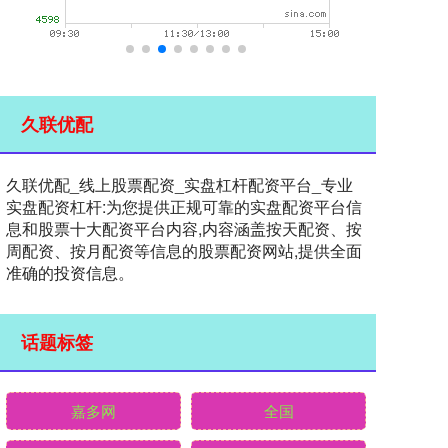
久联优配
久联优配_线上股票配资_实盘杠杆配资平台_专业
实盘配资杠杆:为您提供正规可靠的实盘配资平台信
息和股票十大配资平台内容,内容涵盖按天配资、按
周配资、按月配资等信息的股票配资网站,提供全面
准确的投资信息。
话题标签
嘉多网
全国