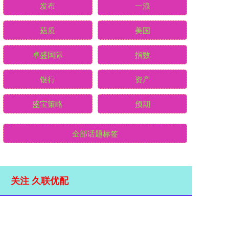
发布
一浪
菇质
美国
卓盛国际
指数
银行
资产
盛宝策略
预期
全部话题标签
关注 久联优配