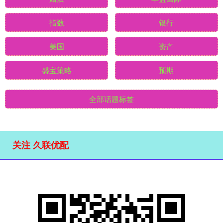
指数
银行
美国
资产
盛宝策略
预期
全部话题标签
关注 久联优配