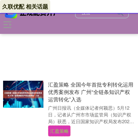
久联优配 相关话题
汇盈策略 全国今年首批专利转化运用
优秀案例发布 广州“全链条知识产权
运营转化”入选
广州日报讯（全媒体记者何颖思）5月12
日，记者从广州市市场监管局（知识产权
局）获悉，近日国家知识产权局发布2025
年首批专利转化运用优秀案例，广州“全链
汇盈策略
条知识产....