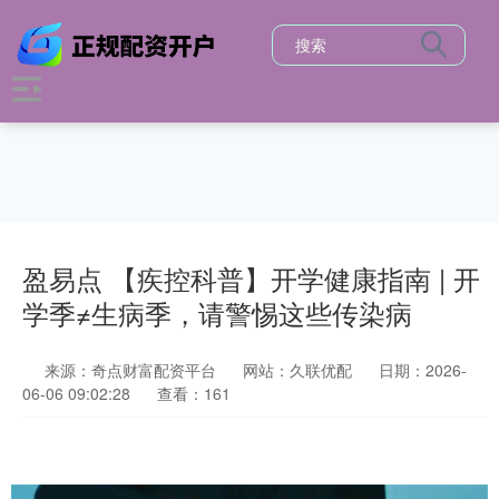
盈易点 【疾控科普】开学健康指南 | 开
学季≠生病季，请警惕这些传染病
来源：奇点财富配资平台
网站：久联优配
日期：2026-
06-06 09:02:28
查看：161