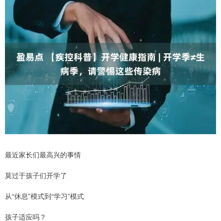
最近家长们最高兴的事情
莫过于孩子们开学了
从“休息”模式到“学习”模式
孩子适应吗？