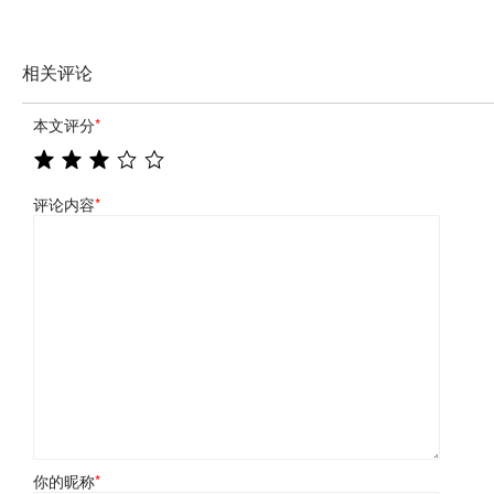
相关评论
本文评分
*
评论内容
*
你的昵称
*