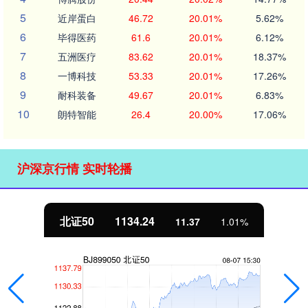
5
近岸蛋白
46.72
20.01%
5.62%
6
毕得医药
61.6
20.01%
6.12%
7
五洲医疗
83.62
20.01%
18.37%
8
一博科技
53.33
20.01%
17.26%
9
耐科装备
49.67
20.01%
6.83%
10
朗特智能
26.4
20.00%
17.06%
沪深京行情 实时轮播
北证50
1134.24
11.37
1.01%