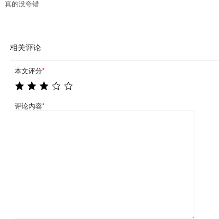
真的没夸错
相关评论
本文评分
*
评论内容
*