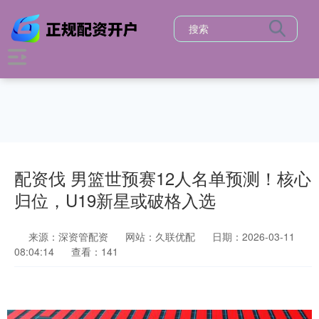
配资伐 男篮世预赛12人名单预测！核心
归位，U19新星或破格入选
来源：深资管配资
网站：久联优配
日期：2026-03-11
08:04:14
查看：141