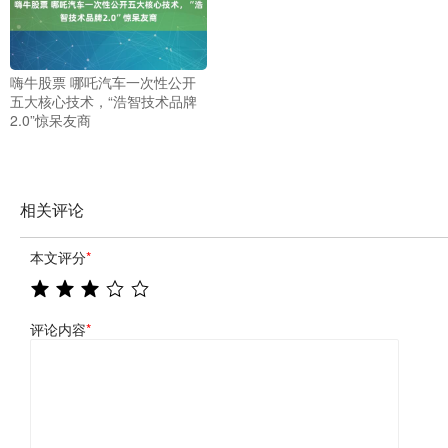
嗨牛股票 哪吒汽车一次性公开
五大核心技术，“浩智技术品牌
2.0”惊呆友商
相关评论
本文评分
*
评论内容
*