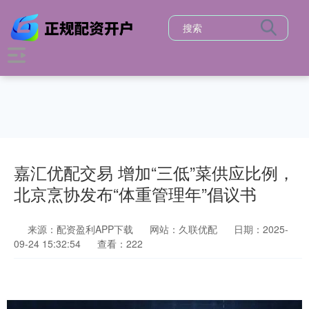
嘉汇优配交易 增加“三低”菜供应比例，
北京烹协发布“体重管理年”倡议书
来源：配资盈利APP下载
网站：久联优配
日期：2025-
09-24 15:32:54
查看：222