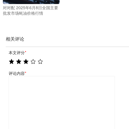
对对配 2025年6月8日全国主要
批发市场蚝油价格行情
相关评论
本文评分
*
评论内容
*