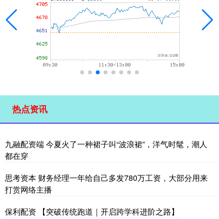
热点资讯
九融配资端 今夏火了一种裙子叫“波浪裙”，洋气时髦，潮人
都在穿
思考资本 财务经理一年给自己多发780万工资，大部分用来
打赏网络主播
保利配资 【突破传统跑道｜开启跨学科进阶之路】