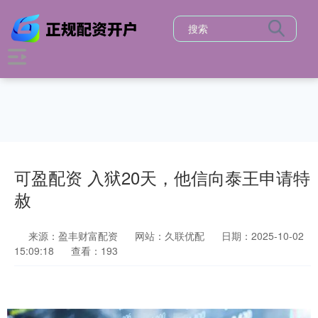
可盈配资 入狱20天，他信向泰王申请特
赦
来源：盈丰财富配资
网站：久联优配
日期：2025-10-02
15:09:18
查看：193