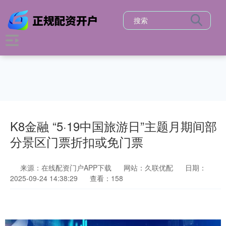
K8金融 “5·19中国旅游日”主题月期间部
分景区门票折扣或免门票
来源：在线配资门户APP下载
网站：久联优配
日期：
2025-09-24 14:38:29
查看：158