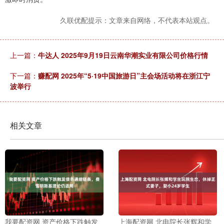
久联优配提示：文章来自网络，不代表本站观点。
上一篇：
牛达人 2025年9月19日云南华潮实业有限公司价格行情
下一篇：
赚配网 2025年“5·19中国旅游日”主会场活动将在浙江宁
波举行
相关文章
我要配资网 资产价格下跌触发
上海配资网 北电院长张辉和学