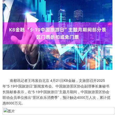
南都讯记者王玮发自北京 4月21日K8金融，文旅部召开2025
年“5·19中国旅游日”新闻发布会。中国旅游景区协会副理事长兼秘书
长陈献春表示，在“5·19中国旅游日”主题月期间，中国旅游景区协会
联动会员单位推出“景区欢乐消费季”，预计触达4000万人次，累计优
惠8000万元。