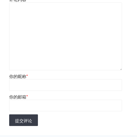
你的昵称
*
你的邮箱
*
提交评论