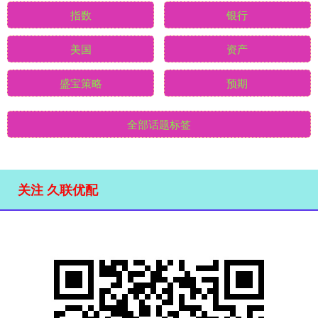
指数
银行
美国
资产
盛宝策略
预期
全部话题标签
关注 久联优配