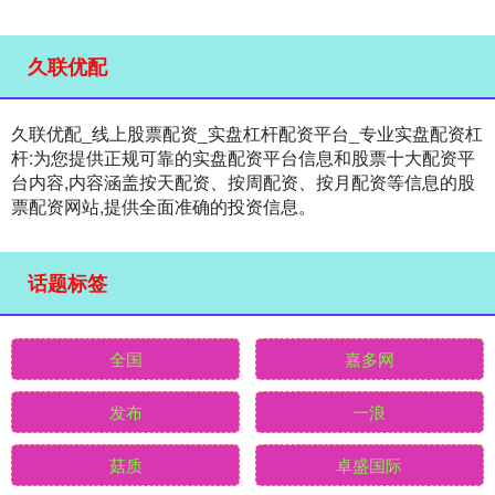
久联优配
久联优配_线上股票配资_实盘杠杆配资平台_专业实盘配资杠
杆:为您提供正规可靠的实盘配资平台信息和股票十大配资平
台内容,内容涵盖按天配资、按周配资、按月配资等信息的股
票配资网站,提供全面准确的投资信息。
话题标签
全国
嘉多网
发布
一浪
菇质
卓盛国际