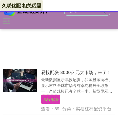
久联优配 相关话题
易投配资 8000亿元大市场，来了！
最新数据显示易投配资，我国显示面板、
显示材料全球市场占有率均稳居全球第
一，产值规模已占全球一半。新型显示是
承载影像信息的关键载体和人机交互的重
易投配资
要界面，被誉为数字....
查看：
89
分类：
实盘杠杆配资平台