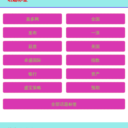
嘉多网
全国
发布
一浪
菇质
美国
卓盛国际
指数
银行
资产
盛宝策略
预期
全部话题标签