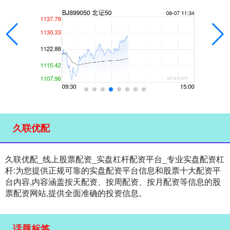
久联优配
久联优配_线上股票配资_实盘杠杆配资平台_专业实盘配资杠
杆:为您提供正规可靠的实盘配资平台信息和股票十大配资平
台内容,内容涵盖按天配资、按周配资、按月配资等信息的股
票配资网站,提供全面准确的投资信息。
话题标签