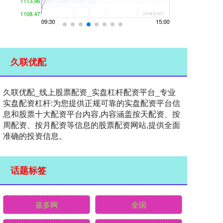
久联优配
久联优配_线上股票配资_实盘杠杆配资平台_专业
实盘配资杠杆:为您提供正规可靠的实盘配资平台信
息和股票十大配资平台内容,内容涵盖按天配资、按
周配资、按月配资等信息的股票配资网站,提供全面
准确的投资信息。
话题标签
嘉多网
全国