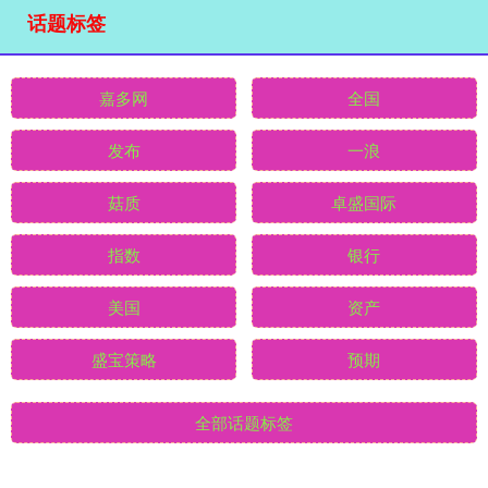
话题标签
嘉多网
全国
发布
一浪
菇质
卓盛国际
指数
银行
美国
资产
盛宝策略
预期
全部话题标签