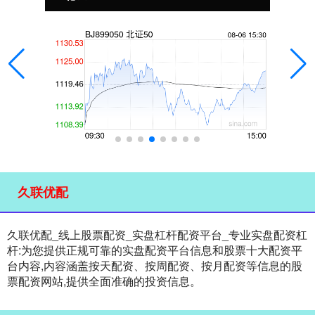
久联优配
久联优配_线上股票配资_实盘杠杆配资平台_专业实盘配资杠
杆:为您提供正规可靠的实盘配资平台信息和股票十大配资平
台内容,内容涵盖按天配资、按周配资、按月配资等信息的股
票配资网站,提供全面准确的投资信息。