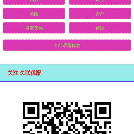
美国
资产
盛宝策略
预期
全部话题标签
关注 久联优配