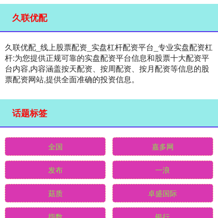
久联优配
久联优配_线上股票配资_实盘杠杆配资平台_专业实盘配资杠
杆:为您提供正规可靠的实盘配资平台信息和股票十大配资平
台内容,内容涵盖按天配资、按周配资、按月配资等信息的股
票配资网站,提供全面准确的投资信息。
话题标签
全国
嘉多网
发布
一浪
菇质
卓盛国际
指数
银行