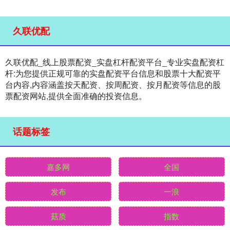
久联优配
久联优配_线上股票配资_实盘杠杆配资平台_专业实盘配资杠
杆:为您提供正规可靠的实盘配资平台信息和股票十大配资平
台内容,内容涵盖按天配资、按周配资、按月配资等信息的股
票配资网站,提供全面准确的投资信息。
话题标签
嘉多网
全国
发布
一浪
菇质
指数