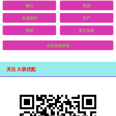
银行
美国
卓盛国际
资产
预期
盛宝策略
全部话题标签
关注 久联优配