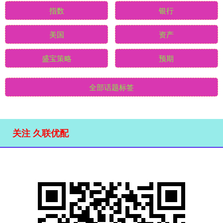
指数
银行
美国
资产
盛宝策略
预期
全部话题标签
关注 久联优配