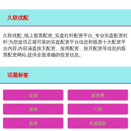
久联优配
久联优配_线上股票配资_实盘杠杆配资平台_专业实盘配资杠
杆:为您提供正规可靠的实盘配资平台信息和股票十大配资平
台内容,内容涵盖按天配资、按周配资、按月配资等信息的股
票配资网站,提供全面准确的投资信息。
话题标签
全国
嘉多网
发布
一浪
菇质
卓盛国际