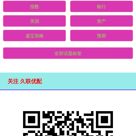
指数
银行
美国
资产
盛宝策略
预期
全部话题标签
关注 久联优配