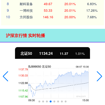
8
耐科装备
49.67
20.01%
6.83%
9
一博科技
53.33
20.01%
17.26%
10
方邦股份
146.16
20.00%
7.68%
沪深京行情 实时轮播
北证50
1134.24
11.37
1.01%