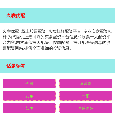
久联优配
久联优配_线上股票配资_实盘杠杆配资平台_专业实盘配资杠
杆:为您提供正规可靠的实盘配资平台信息和股票十大配资平
台内容,内容涵盖按天配资、按周配资、按月配资等信息的股
票配资网站,提供全面准确的投资信息。
话题标签
全国
嘉多网
发布
一浪
菇质
卓盛国际