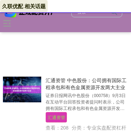
久联优配 相关话题
汇通资管 中色股份：公司拥有国际工
程承包和有色金属资源开发两大主业
证券日报网讯中色股份（000758）9月3日
在互动平台回答投资者提问时表示，公司
拥有国际工程承包和有色金属资源开发两
大主业，国际工程承包带动有色金属资源
汇通资管
开发，有....
查看：
208
分类：
专业实盘配资杠杆