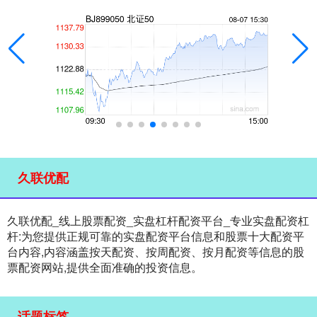
久联优配
久联优配_线上股票配资_实盘杠杆配资平台_专业实盘配资杠
杆:为您提供正规可靠的实盘配资平台信息和股票十大配资平
台内容,内容涵盖按天配资、按周配资、按月配资等信息的股
票配资网站,提供全面准确的投资信息。
话题标签