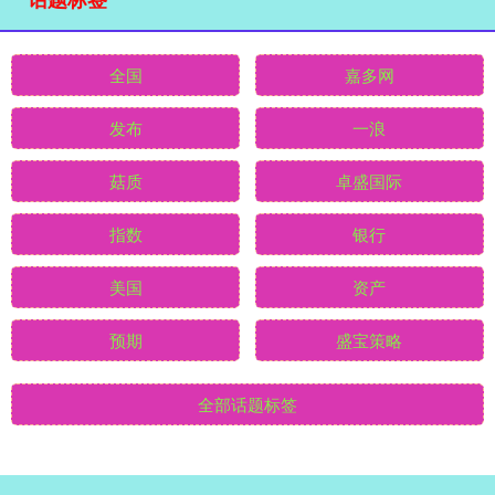
全国
嘉多网
发布
一浪
菇质
卓盛国际
指数
银行
美国
资产
预期
盛宝策略
全部话题标签