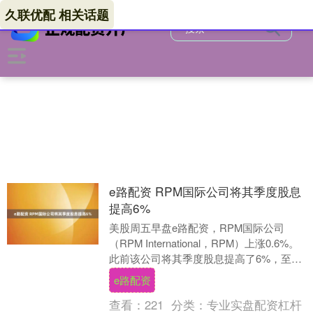
久联优配 相关话题
e路配资 RPM国际公司将其季度股息
提高6%
美股周五早盘e路配资，RPM国际公司
（RPM International，RPM）上涨0.6%。
此前该公司将其季度股息提高了6%，至每
股0.54美元。这一增长表....
e路配资
查看：
221
分类：
专业实盘配资杠杆