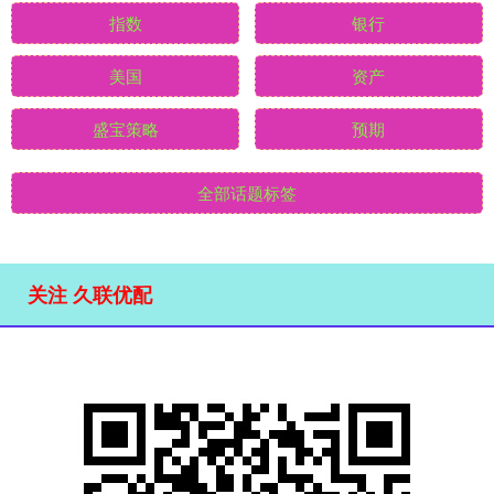
指数
银行
美国
资产
盛宝策略
预期
全部话题标签
关注 久联优配