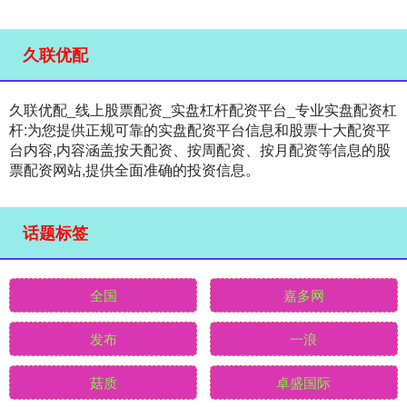
久联优配
久联优配_线上股票配资_实盘杠杆配资平台_专业实盘配资杠
杆:为您提供正规可靠的实盘配资平台信息和股票十大配资平
台内容,内容涵盖按天配资、按周配资、按月配资等信息的股
票配资网站,提供全面准确的投资信息。
话题标签
全国
嘉多网
发布
一浪
菇质
卓盛国际