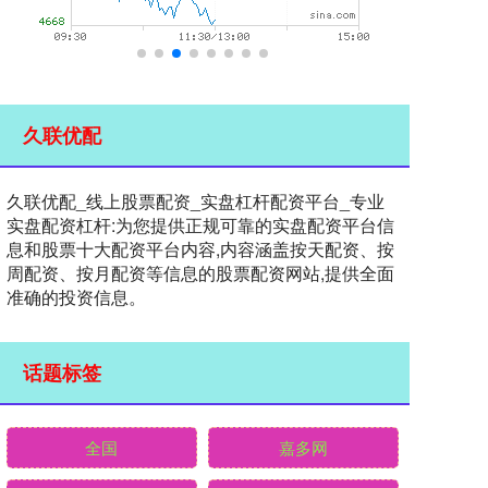
久联优配
久联优配_线上股票配资_实盘杠杆配资平台_专业
实盘配资杠杆:为您提供正规可靠的实盘配资平台信
息和股票十大配资平台内容,内容涵盖按天配资、按
周配资、按月配资等信息的股票配资网站,提供全面
准确的投资信息。
话题标签
全国
嘉多网