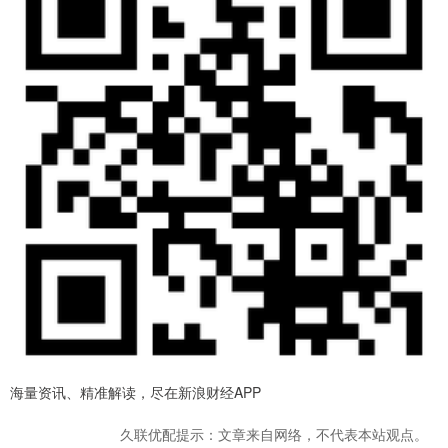
海量资讯、精准解读，尽在新浪财经APP
久联优配提示：文章来自网络，不代表本站观点。