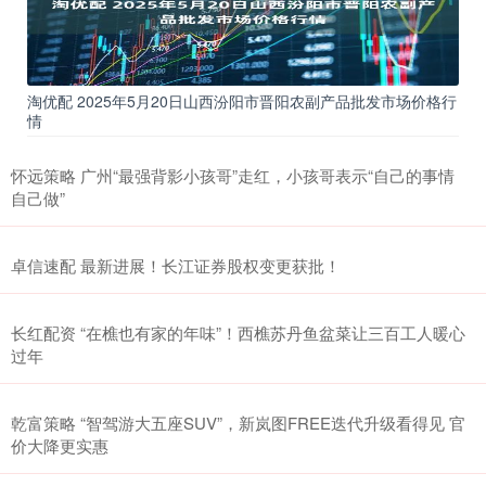
淘优配 2025年5月20日山西汾阳市晋阳农副产品批发市场价格行
情
怀远策略 广州“最强背影小孩哥”走红，小孩哥表示“自己的事情
自己做”
卓信速配 最新进展！长江证券股权变更获批！
长红配资 “在樵也有家的年味”！西樵苏丹鱼盆菜让三百工人暖心
过年
乾富策略 “智驾游大五座SUV”，新岚图FREE迭代升级看得见 官
价大降更实惠