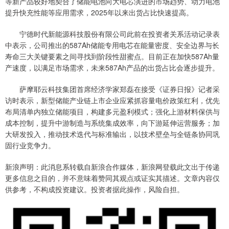
等新产品较好地契合了储能电池向大电芯演进的市场趋势、动力电池
提升快充性能等应用需求，2025年以来出货占比快速提高。
宁德时代新能源科技股份有限公司此前在投资者关系活动记录表
中表示，公司推出的587Ah储能专用电芯在能量密度、安全边界与长
寿命三大关键要素之间寻找到阶段性甜蜜点。目前正在加快587Ah量
产速度，以满足市场需求，未来587Ah产品的出货占比会逐步提升。
萨摩耶云科技集团首席经济学家郑磊在接受《证券日报》记者采
访时表示，新型储能产业链上市企业应紧抓容量电价政策红利，优先
布局清单内独立储能项目，构建多元盈利模式；强化上游材料保供与
成本控制，提升中游制造与系统集成效率，向下游延伸运营服务；加
大研发投入，推动技术迭代与标准输出，以技术壁垒与全链条协同巩
固行业竞争力。
新浪声明：此消息系转载自新浪合作媒体，新浪网登载此文出于传递
更多信息之目的，并不意味着赞同其观点或证实其描述。文章内容仅
供参考，不构成投资建议。投资者据此操作，风险自担。