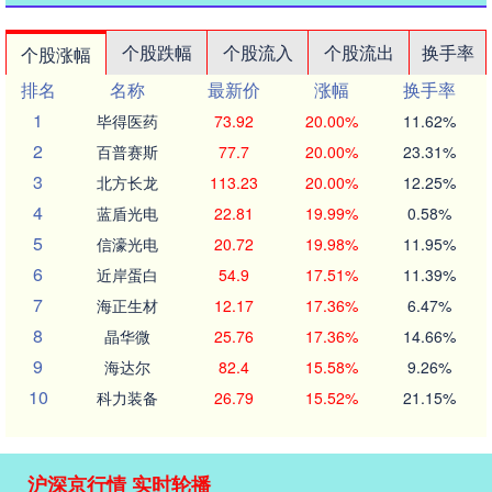
个股跌幅
个股流入
个股流出
换手率
个股涨幅
排名
名称
最新价
涨幅
换手率
1
毕得医药
73.92
20.00%
11.62%
2
百普赛斯
77.7
20.00%
23.31%
3
北方长龙
113.23
20.00%
12.25%
4
蓝盾光电
22.81
19.99%
0.58%
5
信濠光电
20.72
19.98%
11.95%
6
近岸蛋白
54.9
17.51%
11.39%
7
海正生材
12.17
17.36%
6.47%
8
晶华微
25.76
17.36%
14.66%
9
海达尔
82.4
15.58%
9.26%
10
科力装备
26.79
15.52%
21.15%
沪深京行情 实时轮播