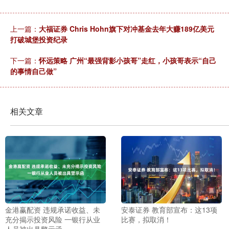
上一篇：
大福证券 Chris Hohn旗下对冲基金去年大赚189亿美元
打破城堡投资纪录
下一篇：
怀远策略 广州“最强背影小孩哥”走红，小孩哥表示“自己
的事情自己做”
相关文章
金港赢配资 违规承诺收益、未
安泰证券 教育部宣布：这13项
充分揭示投资风险 一银行从业
比赛，拟取消！
人员被出具警示函