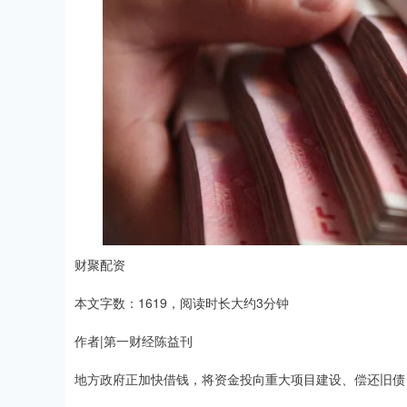
财聚配资
本文字数：1619，阅读时长大约3分钟
作者|第一财经陈益刊
地方政府正加快借钱，将资金投向重大项目建设、偿还旧债