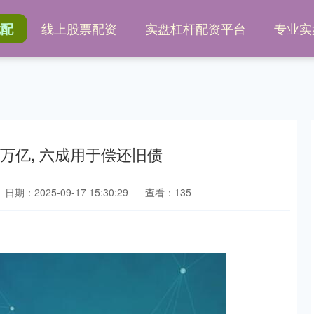
线上股票配资
实盘杠杆配资平台
专业实
优配
7万亿, 六成用于偿还旧债
日期：2025-09-17 15:30:29
查看：135