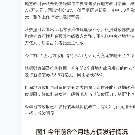
地方政府合法合规借钱渠道主要来自发行地方政府债券。根
7.7万亿元，同比增长42%，创同期历史新高。其中，8月
元，整体上保持较快发行节奏。
从数据可以看出，地方政府借钱规模不小。根据财政部数据
和地方政府性基金预算本级收入之和，不包括中央对地方转移
万亿元，后者占前者比重近七成。
今年前8个月地方政府借的约7.7万亿元究竟花在哪里了？
根据财政部及机构数据，今年前8个月地方政府发行的约7.7
发行新增债券约3.9万亿元，同比增长26%。
目前地方政府再融资债券有两大用途，即偿还此前到期政府
债期限，降低利息负担，缓解地方当期偿债压力，从而让地
今年地方政府已经发行的再融资债券中，有近2万亿元用于
一招，成效明显。