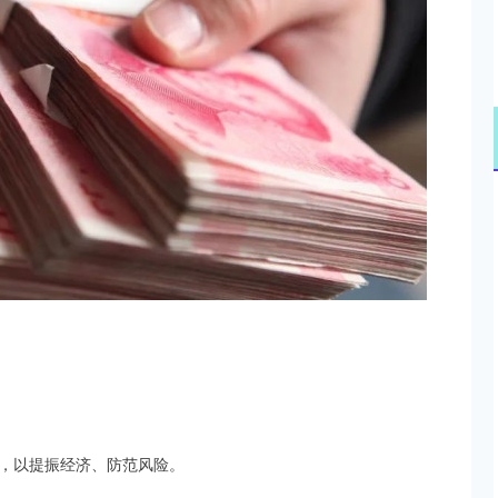
，以提振经济、防范风险。