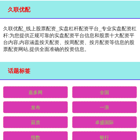
久联优配
久联优配_线上股票配资_实盘杠杆配资平台_专业实盘配资杠
杆:为您提供正规可靠的实盘配资平台信息和股票十大配资平
台内容,内容涵盖按天配资、按周配资、按月配资等信息的股
票配资网站,提供全面准确的投资信息。
话题标签
嘉多网
全国
发布
一浪
菇质
卓盛国际
指数
银行