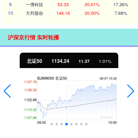
9
一博科技
53.33
20.01%
17.26%
10
方邦股份
146.16
20.00%
7.68%
沪深京行情 实时轮播
北证50
1134.24
11.37
1.01%