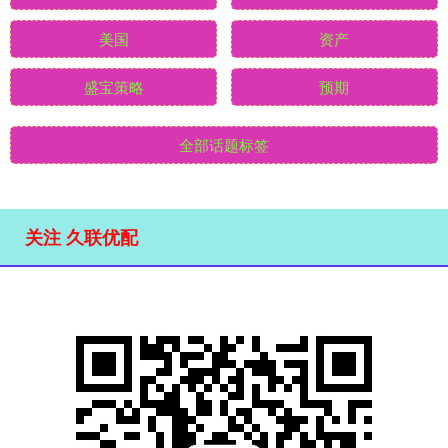
美国
资产
盛宝策略
预期
全部话题标签
关注 久联优配