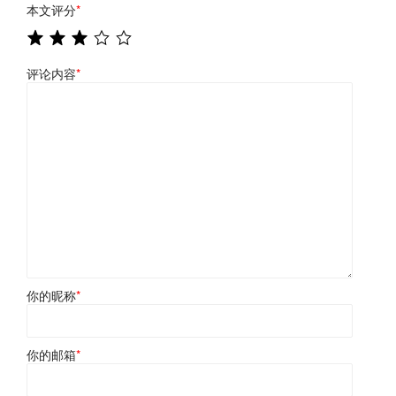
本文评分
*
评论内容
*
你的昵称
*
你的邮箱
*