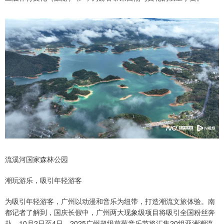
流溪河国家森林公园
潮玩游乐，吸引年轻游客
为吸引年轻游客，广州以动漫和音乐为纽带，打造潮流文旅体验。南
都记者了解到，国庆长假中，广州两大现象级项目将吸引全国粉丝奔
赴。10月2日至4日，2025广州超级草莓音乐节将汇集20组亚洲潮流