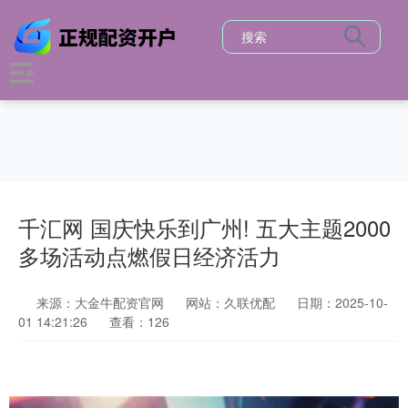
千汇网 国庆快乐到广州! 五大主题2000
多场活动点燃假日经济活力
来源：大金牛配资官网
网站：久联优配
日期：2025-10-
01 14:21:26
查看：126