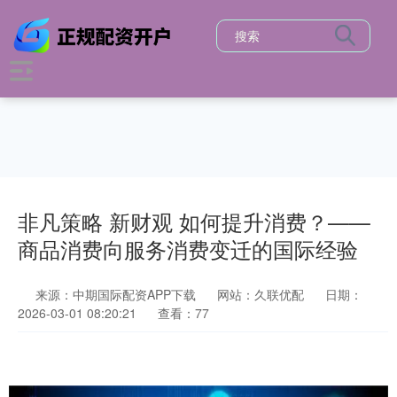
非凡策略 新财观 如何提升消费？——
商品消费向服务消费变迁的国际经验
来源：中期国际配资APP下载
网站：久联优配
日期：
2026-03-01 08:20:21
查看：77