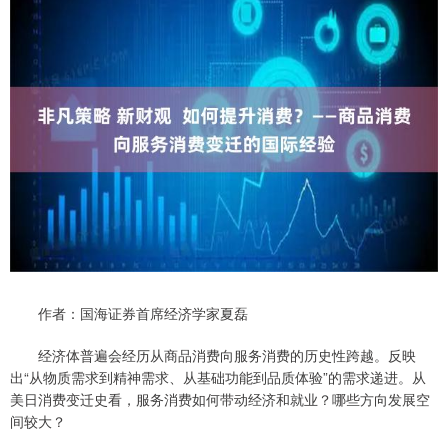
作者：国海证券首席经济学家夏磊
经济体普遍会经历从商品消费向服务消费的历史性跨越。反映
出“从物质需求到精神需求、从基础功能到品质体验”的需求递进。从
美日消费变迁史看，服务消费如何带动经济和就业？哪些方向发展空
间较大？