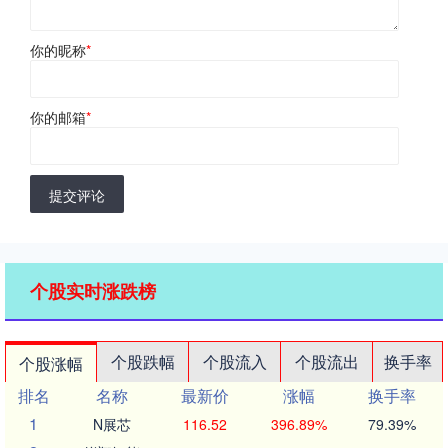
你的昵称
*
你的邮箱
*
提交评论
个股实时涨跌榜
个股跌幅
个股流入
个股流出
换手率
个股涨幅
排名
名称
最新价
涨幅
换手率
1
N展芯
116.52
396.89%
79.39%