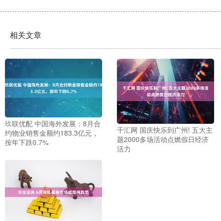
相关文章
玖联优配 中国海外发展：8月合
千汇网 国庆快乐到广州! 五大主
约物业销售金额约183.3亿元，
题2000多场活动点燃假日经济
按年下跌0.7%
活力