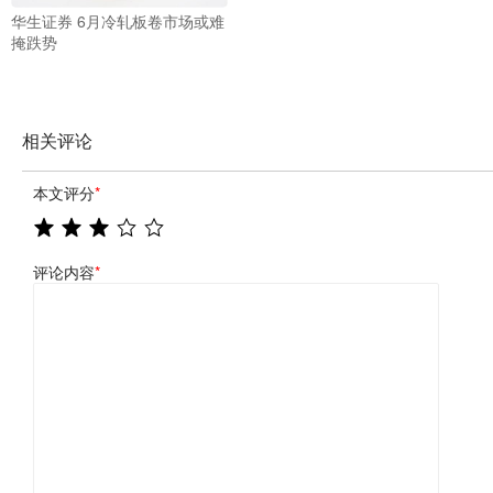
华生证券 6月冷轧板卷市场或难
掩跌势
相关评论
本文评分
*
评论内容
*