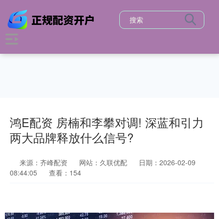
鸿E配资 房楠和李攀对调! 深蓝和引力
两大品牌释放什么信号?
来源：齐峰配资
网站：久联优配
日期：2026-02-09
08:44:05
查看：154