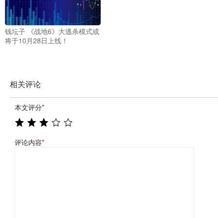
钱坛子 《战地6》大逃杀模式或
将于10月28日上线！
相关评论
本文评分
*
评论内容
*